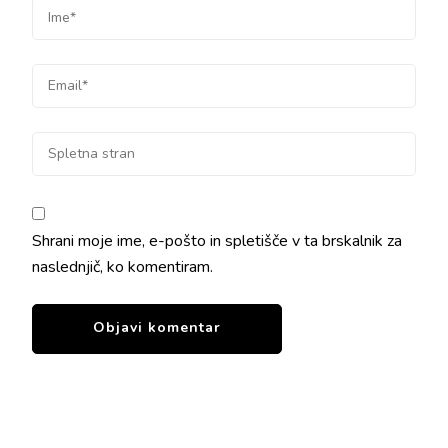
Shrani moje ime, e-pošto in spletišče v ta brskalnik za
naslednjič, ko komentiram.