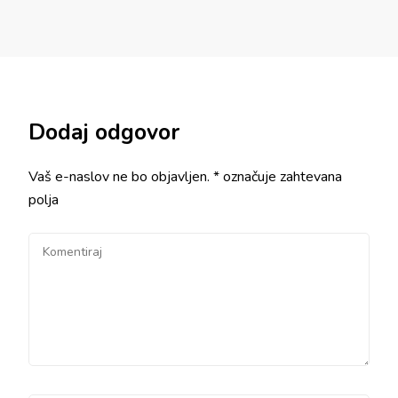
Dodaj odgovor
Vaš e-naslov ne bo objavljen.
*
označuje zahtevana
polja